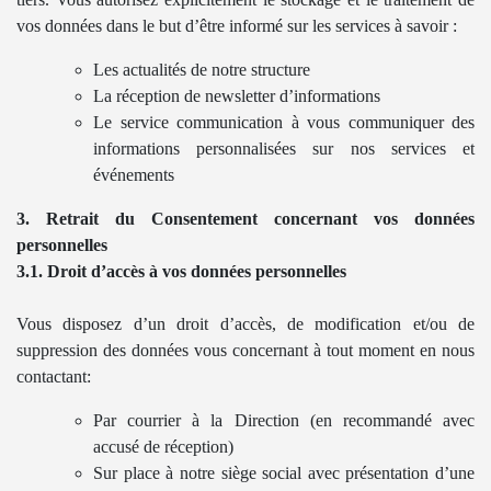
vos données dans le but d’être informé sur les services à savoir :
Les actualités de notre structure
La réception de newsletter d’informations
Le service communication à vous communiquer des
informations personnalisées sur nos services et
événements
3. Retrait du Consentement concernant vos données
personnelles
3.1. Droit d’accès à vos données personnelles
Vous disposez d’un droit d’accès, de modification et/ou de
suppression des données vous concernant à tout moment en nous
contactant:
Par courrier à la Direction (en recommandé avec
accusé de réception)
Sur place à notre siège social avec présentation d’une