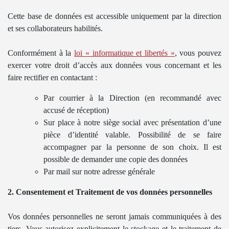
Cette base de données est accessible uniquement par la direction
et ses collaborateurs habilités.
Conformément à la
loi « informatique et libertés »
, vous pouvez
exercer votre droit d’accès aux données vous concernant et les
faire rectifier en contactant :
Par courrier à la Direction (en recommandé avec
accusé de réception)
Sur place à notre siège social avec présentation d’une
pièce d’identité valable. Possibilité de se faire
accompagner par la personne de son choix. Il est
possible de demander une copie des données
Par mail sur notre adresse générale
2. Consentement et Traitement de vos données personnelles
Vos données personnelles ne seront jamais communiquées à des
tiers. Vous autorisez explicitement le stockage et le traitement de