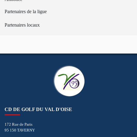
Partenaires de la ligue
Partenaires locaux
CD DE GOLF DU VAL D'OISE
172 Rue de Paris
95 150 TAVERNY