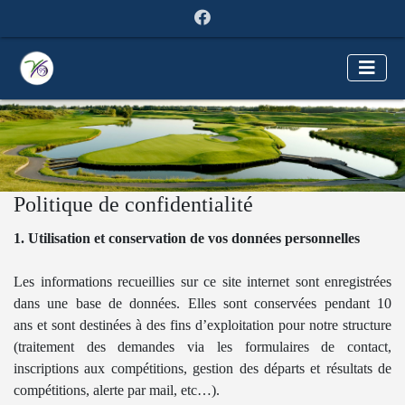
Politique de confidentialité
1. Utilisation et conservation de vos données personnelles
Les informations recueillies sur ce site internet sont enregistrées
dans une base de données. Elles sont conservées pendant 10
ans et sont destinées à des fins d’exploitation pour notre structure
(traitement des demandes via les formulaires de contact,
inscriptions aux compétitions, gestion des départs et résultats de
compétitions, alerte par mail, etc…).