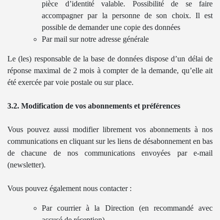
pièce d’identité valable. Possibilité de se faire
accompagner par la personne de son choix. Il est
possible de demander une copie des données
Par mail sur notre adresse générale
Le (les) responsable de la base de données dispose d’un délai de
réponse maximal de 2 mois à compter de la demande, qu’elle ait
été exercée par voie postale ou sur place.
3.2. Modification de vos abonnements et préférences
Vous pouvez aussi modifier librement vos abonnements à nos
communications en cliquant sur les liens de désabonnement en bas
de chacune de nos communications envoyées par e-mail
(newsletter).
Vous pouvez également nous contacter :
Par courrier à la Direction (en recommandé avec
accusé de réception)