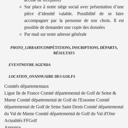
Sur place à notre siège social avec présentation d’une
pièce d’identité valable. Possibilité de se faire
accompagner par la personne de son choix. Il est
possible de demander une copie des données
Par mail sur notre adresse générale
PHOTO_LIBRARY
COMPÉTITIONS, INSCRIPTIONS, DÉPARTS,
RÉSULTATS
EVENT
NOTRE AGENDA
LOCATION_ON
ANNUAIRE DES GOLFS
Comités départementaux
Ligue Ile de France
Comité départemental de Golf de Seine &
Marne
Comité départemental de Golf de l'Essonne
Comité
départemental de Golf de Seine Saint Denis
Comité départemental
du Val de Marne
Comité départemental de Golf du Val d'Oise
Actualités FFGolf
Annonce