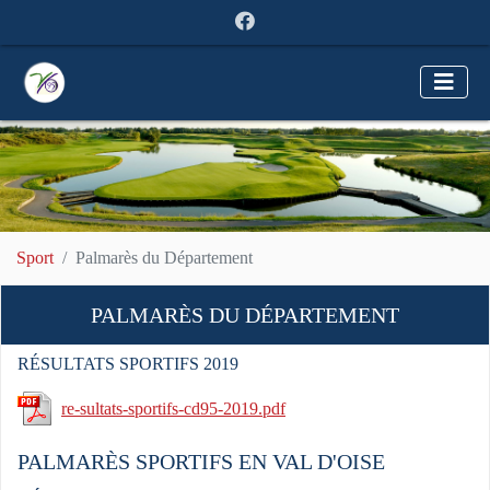
Sport
Palmarès du Département
PALMARÈS DU DÉPARTEMENT
RÉSULTATS SPORTIFS 2019
re-sultats-sportifs-cd95-2019.pdf
PALMARÈS SPORTIFS EN VAL D'OISE