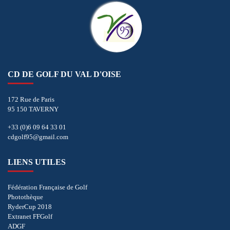
CD DE GOLF DU VAL D'OISE
172 Rue de Paris
95 150 TAVERNY
+33 (0)6 09 64 33 01
cdgolf95@gmail.com
LIENS UTILES
Fédération Française de Golf
Photothèque
RyderCup 2018
Extranet FFGolf
ADGF