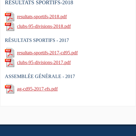
RÉSULTATS SPORTIFS-2018
resultats-sportifs-2018.pdf
clubs-95-divisions-2018.pdf
RÉSULTATS SPORTIFS - 2017
resultats-sportifs-2017-cd95.pdf
clubs-95-divisions-2017.pdf
ASSEMBLÉE GÉNÉRALE - 2017
ag-cd95-2017-rfs.pdf