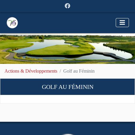
Actions & Développements
Golf au Féminin
GOLF AU FÉMININ