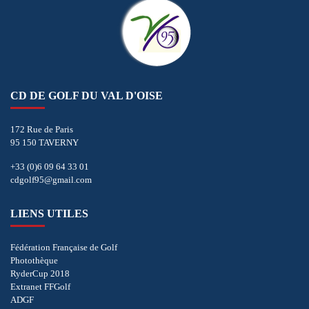
CD DE GOLF DU VAL D'OISE
172 Rue de Paris
95 150 TAVERNY
+33 (0)6 09 64 33 01
cdgolf95@gmail.com
LIENS UTILES
Fédération Française de Golf
Photothèque
RyderCup 2018
Extranet FFGolf
ADGF